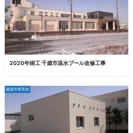
2020年竣工 千歳市温水プール改修工事
建築作業実績