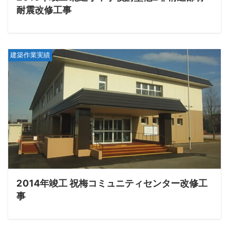
耐震改修工事
建築作業実績
2014年竣工 祝梅コミュニティセンター改修工
事