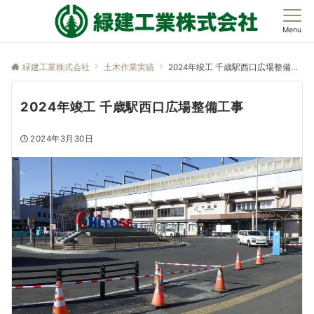
Menu
緑建工業株式会社
土木作業実績
2024年竣工 千歳駅西口広場整備工事
2024年竣工 千歳駅西口広場整備工事
2024年3月30日